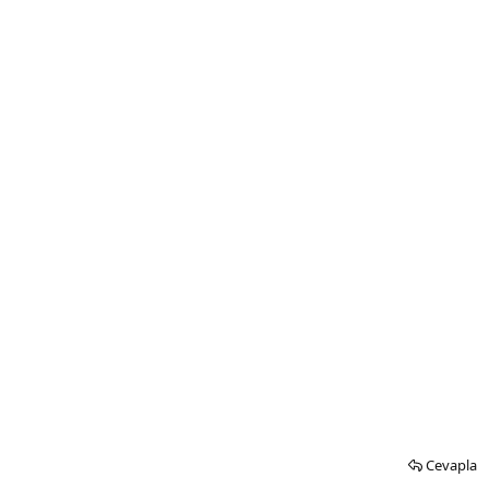
Cevapla