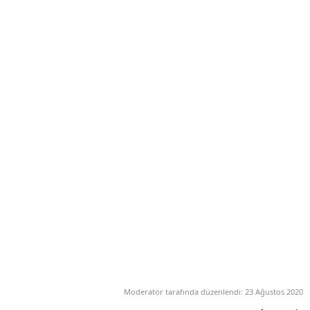
Moderatör tarafında düzenlendi:
23 Ağustos 2020