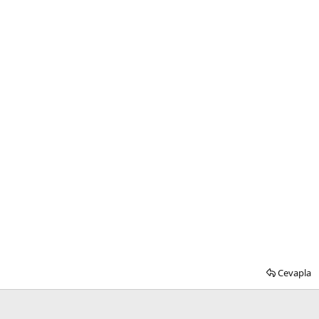
Cevapla