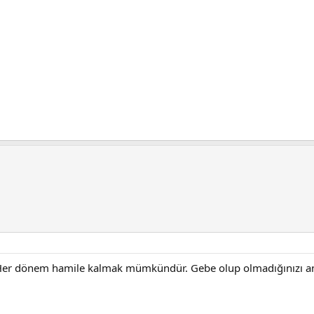
. Her dönem hamile kalmak mümkündür. Gebe olup olmadığınızı anc