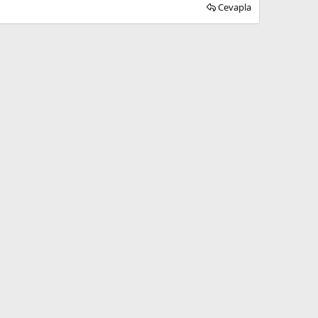
Cevapla