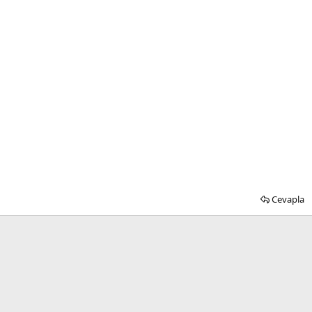
Cevapla