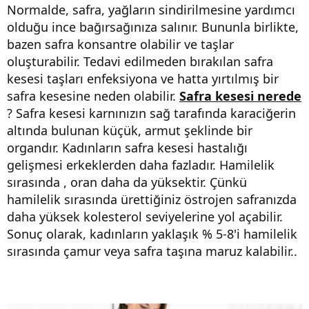
Normalde, safra, yağların sindirilmesine yardımcı
olduğu ince bağırsağınıza salınır. Bununla birlikte,
bazen safra konsantre olabilir ve taşlar
oluşturabilir. Tedavi edilmeden bırakılan safra
kesesi taşları enfeksiyona ve hatta yırtılmış bir
safra kesesine neden olabilir.
Safra kesesi nerede
? Safra kesesi karnınızın sağ tarafında karaciğerin
altında bulunan küçük, armut şeklinde bir
organdır. Kadınların safra kesesi hastalığı
gelişmesi erkeklerden daha fazladır. Hamilelik
sırasında , oran daha da yüksektir. Çünkü
hamilelik sırasında ürettiğiniz östrojen safranızda
daha yüksek kolesterol seviyelerine yol açabilir.
Sonuç olarak, kadınların yaklaşık % 5-8'i hamilelik
sırasında çamur veya safra taşına maruz kalabilir..