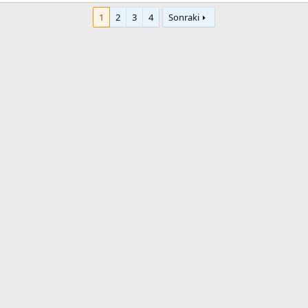
1
2
3
4
Sonraki