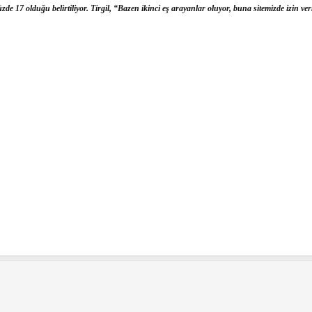
zde 17 olduğu belirtiliyor. Tirgil, “Bazen ikinci eş arayanlar oluyor, buna sitemizde izin ve