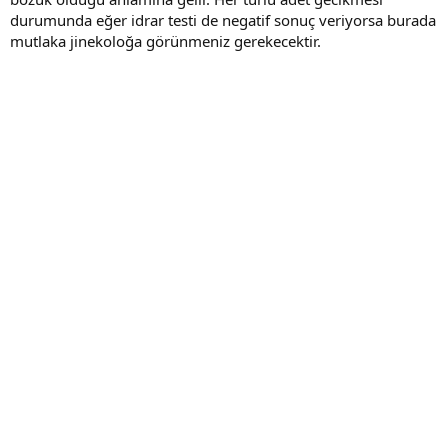
durumunda eğer idrar testi de negatif sonuç veriyorsa burada
mutlaka jinekoloğa görünmeniz gerekecektir.