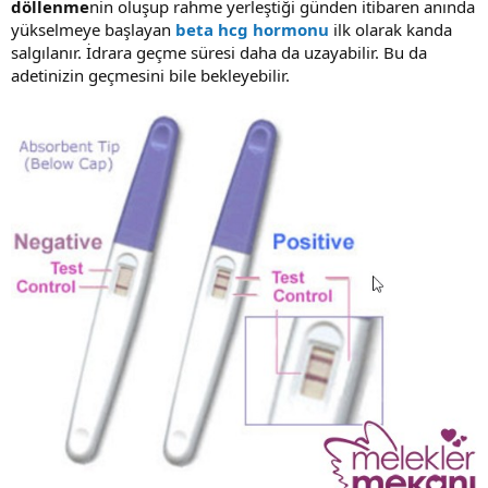
döllenme
nin oluşup rahme yerleştiği günden itibaren anında
yükselmeye başlayan
beta hcg hormonu
ilk olarak kanda
salgılanır. İdrara geçme süresi daha da uzayabilir. Bu da
adetinizin geçmesini bile bekleyebilir.