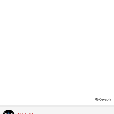
Cevapla