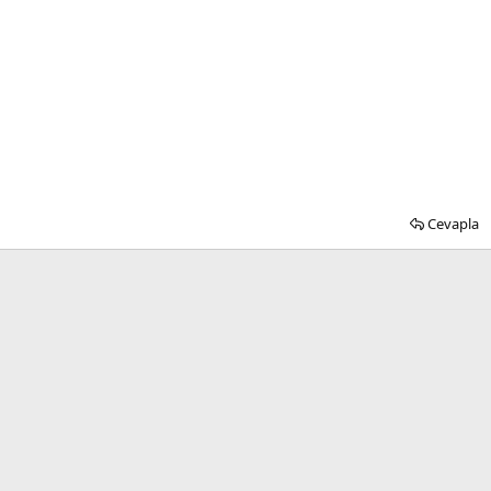
Cevapla