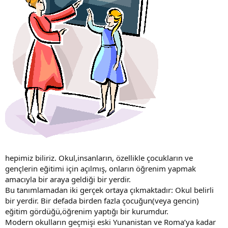
hepimiz biliriz. Okul,insanların, özellikle çocukların ve
gençlerin eğitimi için açılmış, onların öğrenim yapmak
amacıyla bir araya geldiği bir yerdir.
Bu tanımlamadan iki gerçek ortaya çıkmaktadır: Okul belirli
bir yerdir. Bir defada birden fazla çocuğun(veya gencin)
eğitim gördüğü,öğrenim yaptığı bir kurumdur.
Modern okulların geçmişi eski Yunanistan ve Roma’ya kadar