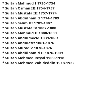
* Sultan Mahmud I 1730-1754
* Sultan Osman III 1754-1757
* Sultan Mustafa III 1757-1774
* Sultan Abdülhamid 1774-1789
* Sultan Selim III 1789-1807
* Sultan Mustafa IV 1807-1808
* Sultan Mahmud II 1808-1839
* Sultan Abdülmecid 1839-1861
* Sultan Abdülaziz 1861-1876
* Sultan Murad V 1876-1876
* Sultan Abdülhamid II 1876-1909
* Sultan Mehmed Reşad 1909-1918
* Sultan Mehmed Vahideddin 1918-1922