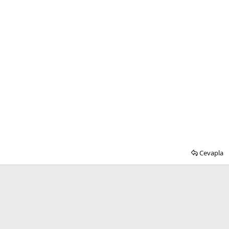
Cevapla