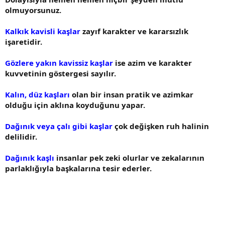
olmuyorsunuz.
Kalkık kavisli kaşlar
zayıf karakter ve kararsızlık
işaretidir.
Gözlere yakın kavissiz kaşlar
ise azim ve karakter
kuvvetinin göstergesi sayılır.
Kalın, düz kaşları
olan bir insan pratik ve azimkar
olduğu için aklına koyduğunu yapar.
Dağınık veya çalı gibi kaşlar
çok değişken ruh halinin
delilidir.
Dağınık kaşlı
insanlar pek zeki olurlar ve zekalarının
parlaklığıyla başkalarına tesir ederler.