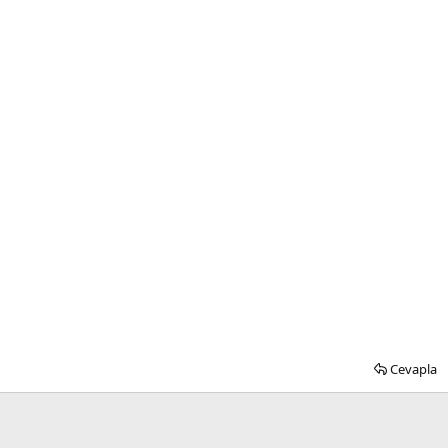
Cevapla