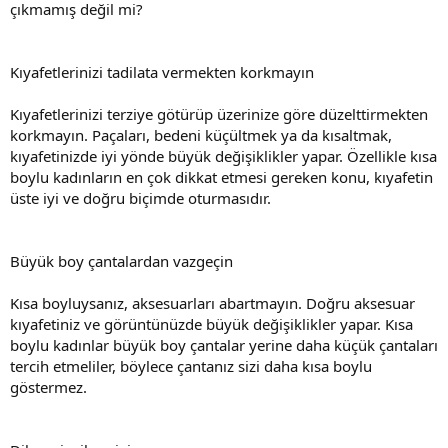
çıkmamış değil mi?
Kıyafetlerinizi tadilata vermekten korkmayın
Kıyafetlerinizi terziye götürüp üzerinize göre düzelttirmekten
korkmayın. Paçaları, bedeni küçültmek ya da kısaltmak,
kıyafetinizde iyi yönde büyük değişiklikler yapar. Özellikle kısa
boylu kadınların en çok dikkat etmesi gereken konu, kıyafetin
üste iyi ve doğru biçimde oturmasıdır.
Büyük boy çantalardan vazgeçin
Kısa boyluysanız, aksesuarları abartmayın. Doğru aksesuar
kıyafetiniz ve görüntünüzde büyük değişiklikler yapar. Kısa
boylu kadınlar büyük boy çantalar yerine daha küçük çantaları
tercih etmeliler, böylece çantanız sizi daha kısa boylu
göstermez.