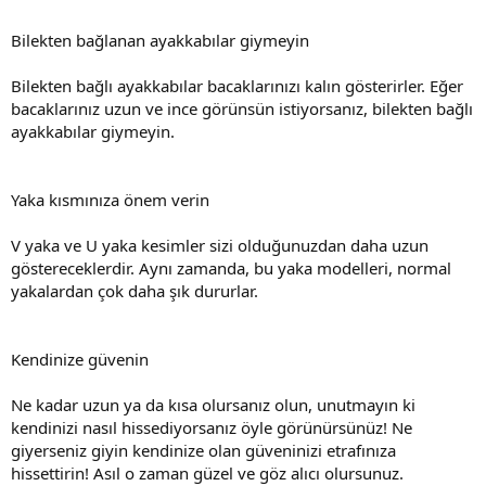
Bilekten bağlanan ayakkabılar giymeyin
Bilekten bağlı ayakkabılar bacaklarınızı kalın gösterirler. Eğer
bacaklarınız uzun ve ince görünsün istiyorsanız, bilekten bağlı
ayakkabılar giymeyin.
Yaka kısmınıza önem verin
V yaka ve U yaka kesimler sizi olduğunuzdan daha uzun
göstereceklerdir. Aynı zamanda, bu yaka modelleri, normal
yakalardan çok daha şık dururlar.
Kendinize güvenin
Ne kadar uzun ya da kısa olursanız olun, unutmayın ki
kendinizi nasıl hissediyorsanız öyle görünürsünüz! Ne
giyerseniz giyin kendinize olan güveninizi etrafınıza
hissettirin! Asıl o zaman güzel ve göz alıcı olursunuz.