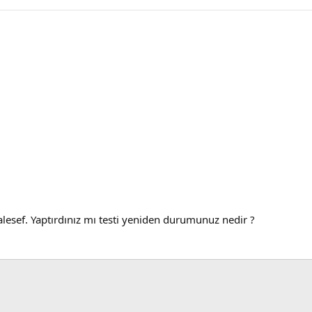
lesef. Yaptırdınız mı testi yeniden durumunuz nedir ?