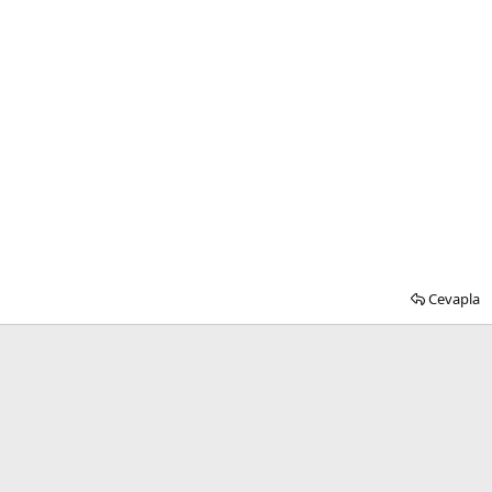
Cevapla