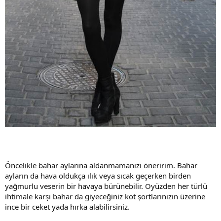
Öncelikle bahar aylarına aldanmamanızı öneririm. Bahar
ayların da hava oldukça ılık veya sıcak geçerken birden
yağmurlu veserin bir havaya bürünebilir. Oyüzden her türlü
ihtimale karşı bahar da giyeceğiniz kot şortlarınızın üzerine
ince bir ceket yada hırka alabilirsiniz.