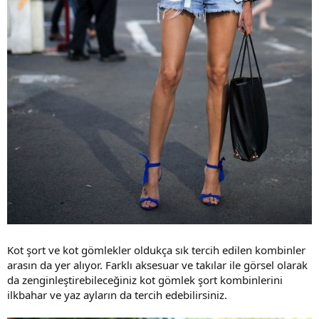
Kot şort ve kot gömlekler oldukça sık tercih edilen kombinler
arasın da yer alıyor. Farklı aksesuar ve takılar ile görsel olarak
da zenginleştirebileceğiniz kot gömlek şort kombinlerini
ilkbahar ve yaz ayların da tercih edebilirsiniz.