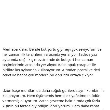
Merhaba kızlar. Bende kot şortu giymeyi çok seviyorum ve
her zaman ilk tercihlerim arasında yer alıyor. Sadece yaz
aylarında değil kış mevsiminde de kot şort her zaman
seçimlerimin arasında yer alıyor. Kalın opak çoraplar ile
birlikte kış aylarında kullanıyorum. Altından postal ve deri
ceket ile bence çok modern bir görüntü ortaya çıkıyor.
Uzun kaşe montları da daha soğuk günlerde aynı kombin ile
kullanıyorum. Hem üşümemiş hem de kıyafetimden ödün
vermemiş oluyorum. Zaten çevreme baktığımda çok fazla
kişinin bu tarzda giyindiğini görüyorum. Hem daha rahat