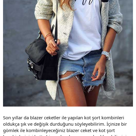
Son yıllar da blazer ceketler ile yapılan kot şort kombinleri
oldukça şık ve değişik durduğunu söyleyebilirim. İçinize bir
gömlek ile kombinleyeceğiniz blazer ceket ve kot şort