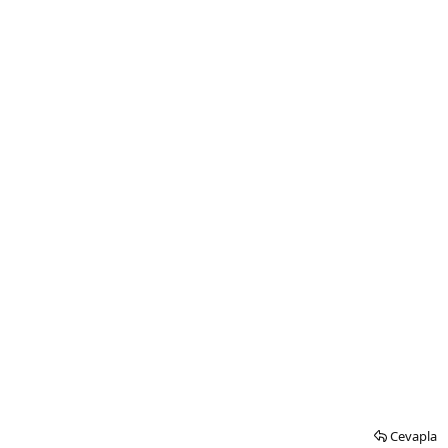
Cevapla