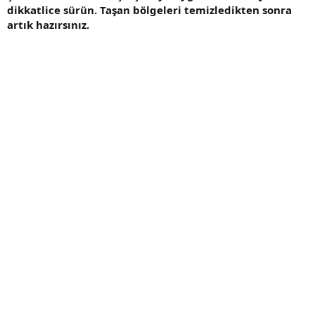
dikkatlice sürün. Taşan bölgeleri temizledikten sonra
artık hazırsınız.