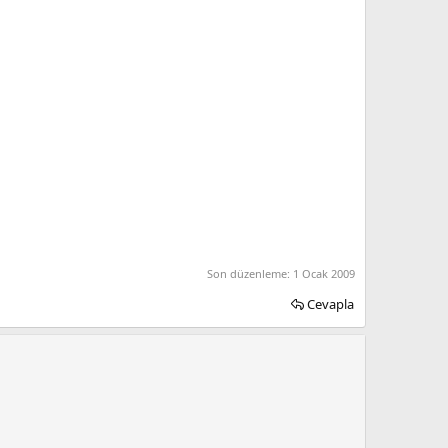
Son düzenleme:
1 Ocak 2009
Cevapla