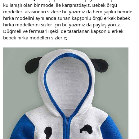
kullanışlı olan bir model ile karşınızdayız. Bebek örgü
modelleri arasından sizlere bu yazımız da hem şapka hemde
hırka modelini aynı anda sunan kapşonlu örgü erkek bebek
hırka modellerini sizler için bu yazımız da paylaşıyoruz.
Düğmeli ve fermuarlı şekil de tasarlanan kapşonlu erkek
bebek hırka modelleri sizlerle;