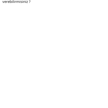
verebilirmisiniz ?