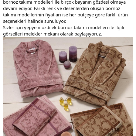
bornoz takımı modelleri ile birçok bayanın gözdesi olmaya
devam ediyor. Farklı renk ve desenlerden oluşan bornoz
takımı modellerinin fiyatları ise her bütçeye göre farklı ürün
seçenekleri halinde sunuluyor.
Sizler için yepyeni özdilek bornoz takımı modelleri ile ilgili
görselleri melekler mekanı olarak paylaşıyoruz.