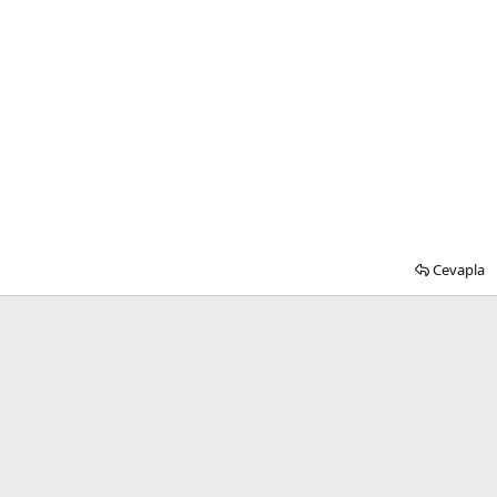
Cevapla