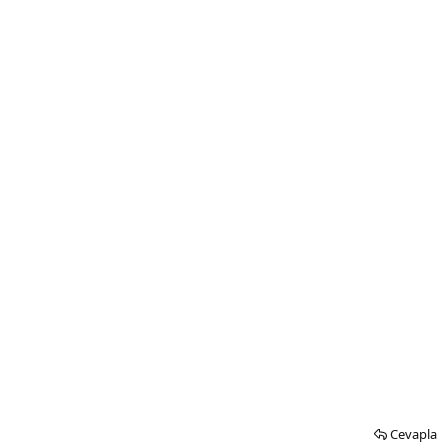
Cevapla