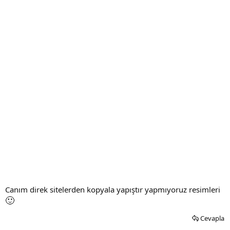
Canım direk sitelerden kopyala yapıştır yapmıyoruz resimleri
🙂
Cevapla