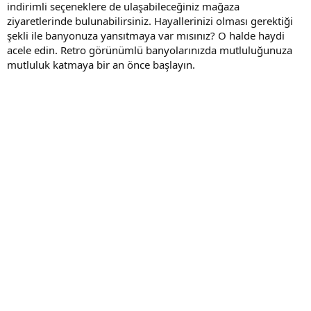
indirimli seçeneklere de ulaşabileceğiniz mağaza
ziyaretlerinde bulunabilirsiniz. Hayallerinizi olması gerektiği
şekli ile banyonuza yansıtmaya var mısınız? O halde haydi
acele edin. Retro görünümlü banyolarınızda mutluluğunuza
mutluluk katmaya bir an önce başlayın.