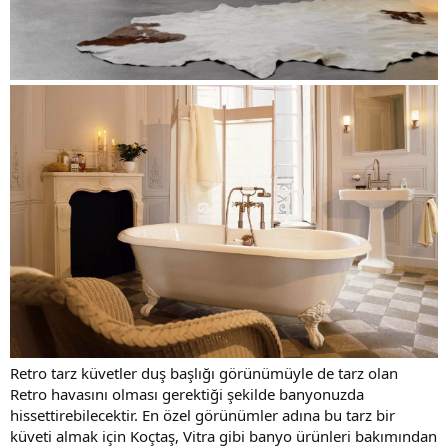
Retro tarz küvetler duş başlığı görünümüyle de tarz olan
Retro havasını olması gerektiği şekilde banyonuzda
hissettirebilecektir. En özel görünümler adına bu tarz bir
küveti almak için Koçtaş, Vitra gibi banyo ürünleri bakımından