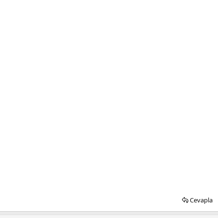
Cevapla