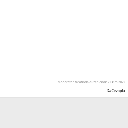
Moderatör tarafında düzenlendi:
7 Ekim 2022
Cevapla