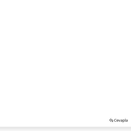
Cevapla