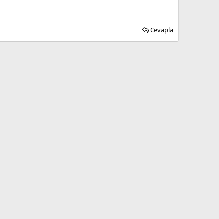
Cevapla