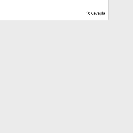
Cevapla