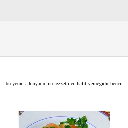
bu yemek dünyanın en lezzetli ve hafif yemeğidir bence