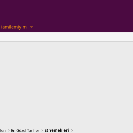
Hamilemiyim
leri
En Güzel Tarifler
Et Yemekleri