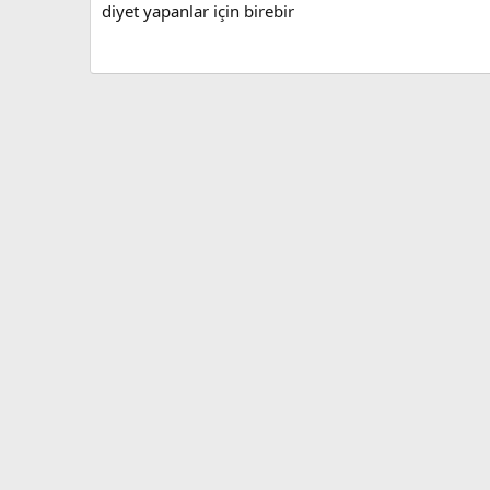
diyet yapanlar için birebir