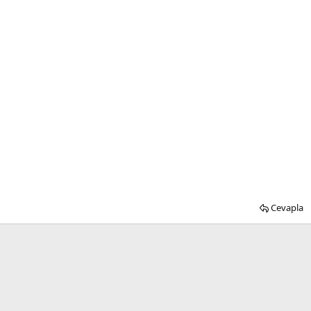
Cevapla