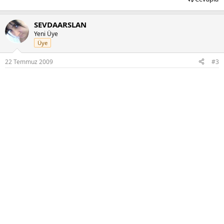
SEVDAARSLAN
Yeni Üye
Üye
22 Temmuz 2009
#3