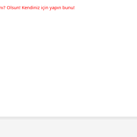
mı? Olsun! Kendiniz için yapın bunu!