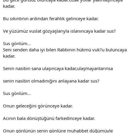
kadar.
Bu sıkıntının ardından ferahlık gelinceye kadar.
Ve yüzümüz vuslat gözyaşlarıyla ıslanıncaya kadar sus?
Sus gönlüm...
Seni senden daha iyi bilen Rabbinin hükmü vuk?u buluncaya
kadar.
Senin nasibin sana ulaşıncaya kadar,ulaşmayanlarınsa
senin nasibin olmadınığını anlayana kadar sus?
Sus gönlüm...
Onun geleceğini görünceye kadar.
Acının bala dönüştüğünü farkedinceye kadar.
Onun gönlünün senin gönlüne muhabbet düğümüyle