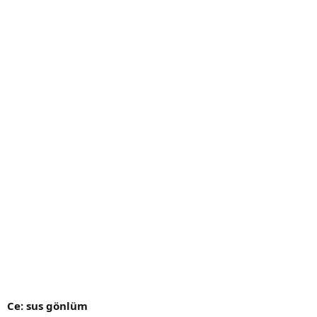
Ce: sus gönlüm