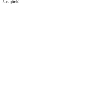
Sus gönlü