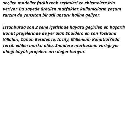
seçilen modeller farklı renk seçimleri ve eklemelere izin
veriyor. Bu sayede üretilen mutfaklar, kullanıcıların yaşam
tarzını da yansıtan bir stil unsuru haline geliyor.
İstanbul’da son 2 sene içerisinde hayata geçirilen en başarılı
konut projelerinde de yer alan Snaidero en son Toskana
Villaları, Canan Residence, Incity, Millenium Konutları’nda
tercih edilen marka oldu. Snaidero markasının varlığı yer
aldığı büyük projelere artı değer katıyor.