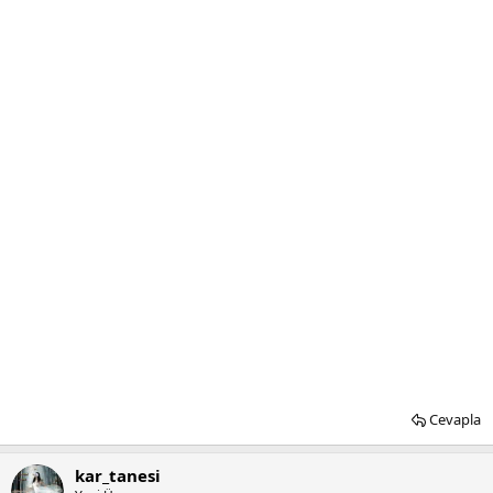
Cevapla
kar_tanesi