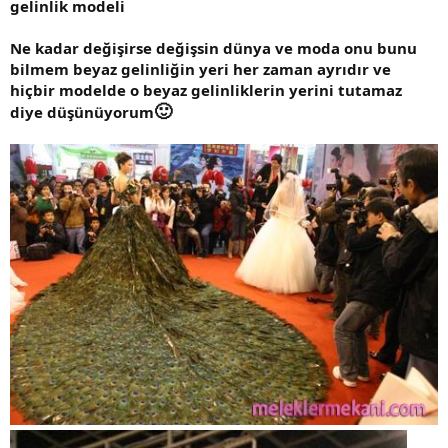
gelinlik modeli
Ne kadar değişirse değişsin dünya ve moda onu bunu
bilmem beyaz gelinliğin yeri her zaman ayrıdır ve
hiçbir modelde o beyaz gelinliklerin yerini tutamaz
🙂
diye düşünüyorum