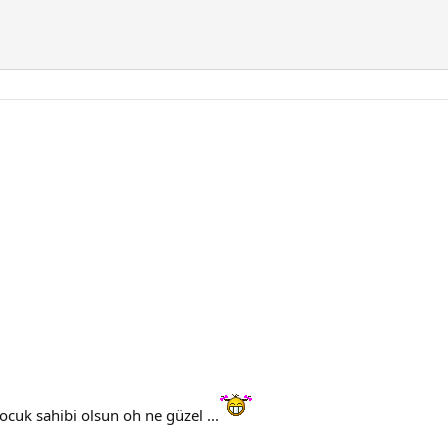
ocuk sahibi olsun oh ne güzel ...