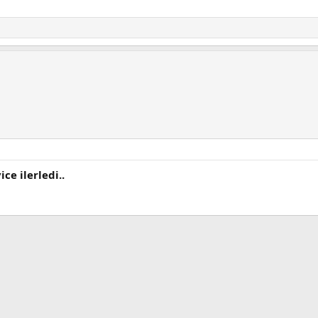
ice ilerledi..