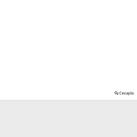
Cevapla