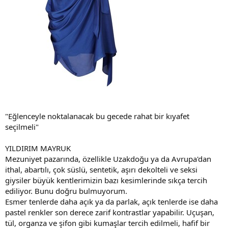
"Eğlenceyle noktalanacak bu gecede rahat bir kıyafet
seçilmeli"
YILDIRIM MAYRUK
Mezuniyet pazarında, özellikle Uzakdoğu ya da Avrupa'dan
ithal, abartılı, çok süslü, sentetik, aşırı dekolteli ve seksi
giysiler büyük kentlerimizin bazı kesimlerinde sıkça tercih
ediliyor. Bunu doğru bulmuyorum.
Esmer tenlerde daha açık ya da parlak, açık tenlerde ise daha
pastel renkler son derece zarif kontrastlar yapabilir. Uçuşan,
tül, organza ve şifon gibi kumaşlar tercih edilmeli, hafif bir