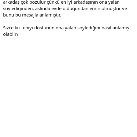
arkadaş çok bozulur çünkü en iyi arkadaşının ona yalan
söylediğinden, aslında evde olduğundan emin olmuştur ve
bunu bu mesajla anlamıştır.
Sizce kız, eniyi dostunun ona yalan söylediğini nasıl anlamış
olabiir?