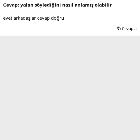
Cevap: yalan söylediğini nasıl anlamış olabilir
evet arkadaşlar cevap doğru
Cevapla