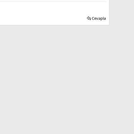
Cevapla