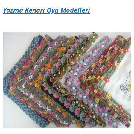
Yazma Kenarı Oya Modelleri