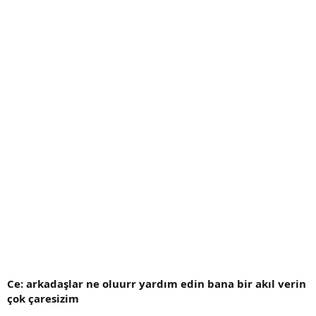
Ce: arkadaşlar ne oluurr yardım edin bana bir akıl verin
çok çaresizim