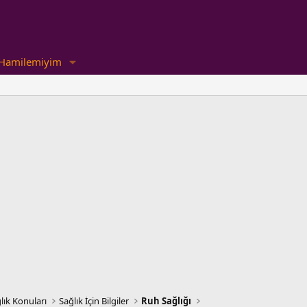
Hamilemiyim
lık Konuları
Sağlık İçin Bilgiler
Ruh Sağlığı