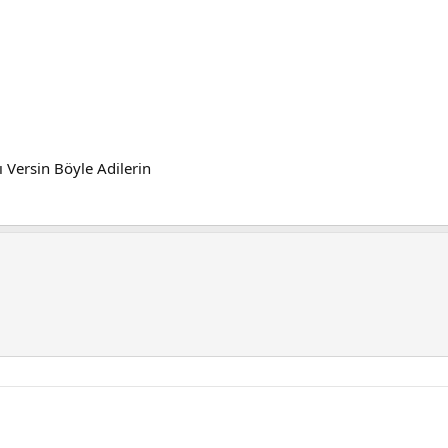
Versin Böyle Adilerin