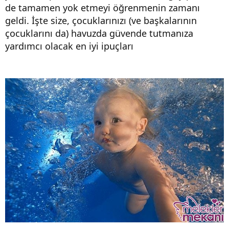
de tamamen yok etmeyi öğrenmenin zamanı
geldi. İşte size, çocuklarınızı (ve başkalarının
çocuklarını da) havuzda güvende tutmanıza
yardımcı olacak en iyi ipuçları