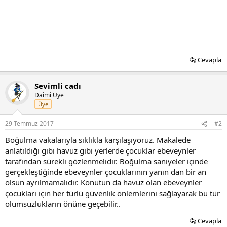
Cevapla
Sevimli cadı
Daimi Üye
Üye
29 Temmuz 2017
#2
Boğulma vakalarıyla sıklıkla karşılaşıyoruz. Makalede
anlatıldığı gibi havuz gibi yerlerde çocuklar ebeveynler
tarafından sürekli gözlenmelidir. Boğulma saniyeler içinde
gerçekleştiğinde ebeveynler çocuklarının yanın dan bir an
olsun ayrılmamalıdır. Konutun da havuz olan ebeveynler
çocukları için her türlü güvenlik önlemlerini sağlayarak bu tür
olumsuzlukların önüne geçebilir..
Cevapla