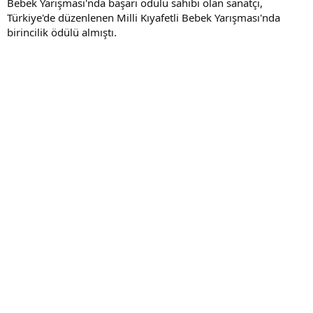
Bebek Yarışması'nda başarı ödülü sahibi olan sanatçı,
Türkiye'de düzenlenen Milli Kıyafetli Bebek Yarışması'nda
birincilik ödülü almıştı.