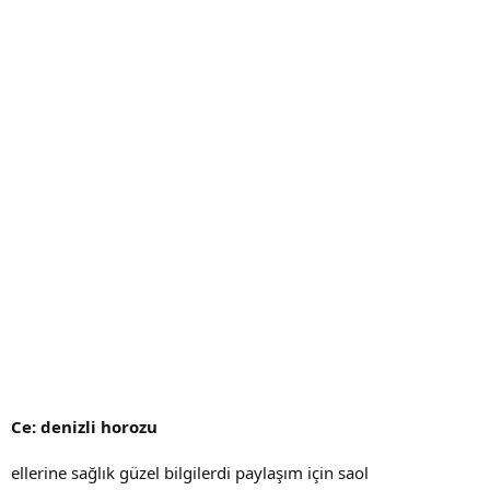
Ce: denizli horozu
ellerine sağlık güzel bilgilerdi paylaşım için saol