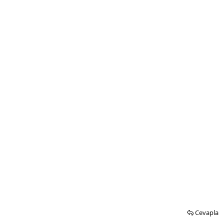
Cevapla