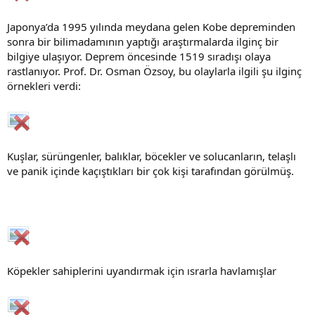
Japonya’da 1995 yılında meydana gelen Kobe depreminden
sonra bir bilimadamının yaptığı araştırmalarda ilginç bir
bilgiye ulaşıyor. Deprem öncesinde 1519 sıradışı olaya
rastlanıyor. Prof. Dr. Osman Özsoy, bu olaylarla ilgili şu ilginç
örnekleri verdi:
Kuşlar, sürüngenler, balıklar, böcekler ve solucanların, telaşlı
ve panik içinde kaçıştıkları bir çok kişi tarafından görülmüş.
Köpekler sahiplerini uyandırmak için ısrarla havlamışlar