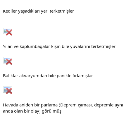
Kediler yaşadıkları yeri terketmişler.
Yılan ve kaplumbağalar kışın bile yuvalarını terketmişler
Balıklar akvaryumdan bile panikle fırlamışlar.
Havada aniden bir parlama (Deprem ışıması, depremle aynı
anda olan bir olay) görülmüş.