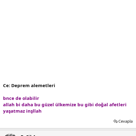
Ce: Deprem alemetleri
bnce de olabilir
allah bi daha bu güzel ülkemize bu gibi doğal afetleri
yaşatmaz inşllah
Cevapla