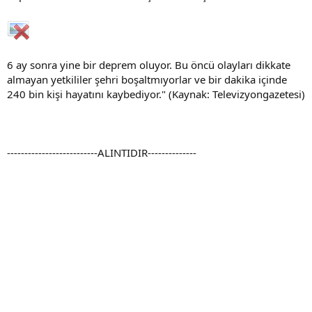
6 ay sonra yine bir deprem oluyor. Bu öncü olayları dikkate
almayan yetkililer şehri boşaltmıyorlar ve bir dakika içinde
240 bin kişi hayatını kaybediyor." (Kaynak: Televizyongazetesi)
--------------------------ALINTIDIR--------------