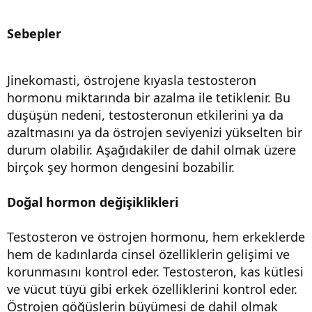
Sebepler
Jinekomasti, östrojene kıyasla testosteron
hormonu miktarında bir azalma ile tetiklenir. Bu
düşüşün nedeni, testosteronun etkilerini ya da
azaltmasını ya da östrojen seviyenizi yükselten bir
durum olabilir. Aşağıdakiler de dahil olmak üzere
birçok şey hormon dengesini bozabilir.
Doğal hormon değişiklikleri
Testosteron ve östrojen hormonu, hem erkeklerde
hem de kadınlarda cinsel özelliklerin gelişimi ve
korunmasını kontrol eder. Testosteron, kas kütlesi
ve vücut tüyü gibi erkek özelliklerini kontrol eder.
Östrojen göğüslerin büyümesi de dahil olmak