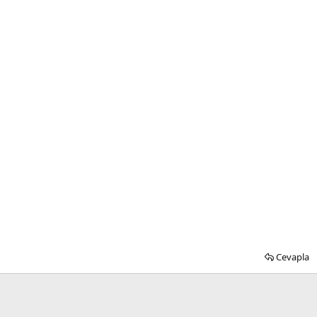
Cevapla