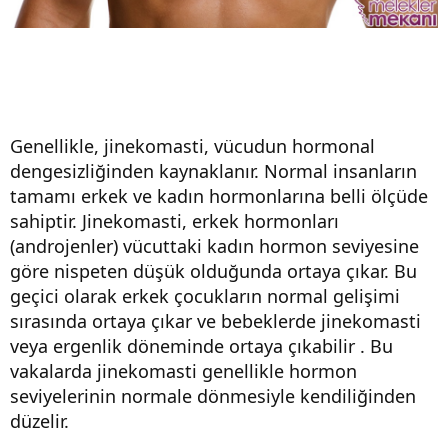
Genellikle, jinekomasti, vücudun hormonal
dengesizliğinden kaynaklanır. Normal insanların
tamamı erkek ve kadın hormonlarına belli ölçüde
sahiptir. Jinekomasti, erkek hormonları
(androjenler) vücuttaki kadın hormon seviyesine
göre nispeten düşük olduğunda ortaya çıkar. Bu
geçici olarak erkek çocukların normal gelişimi
sırasında ortaya çıkar ve bebeklerde jinekomasti
veya ergenlik döneminde ortaya çıkabilir . Bu
vakalarda jinekomasti genellikle hormon
seviyelerinin normale dönmesiyle kendiliğinden
düzelir.